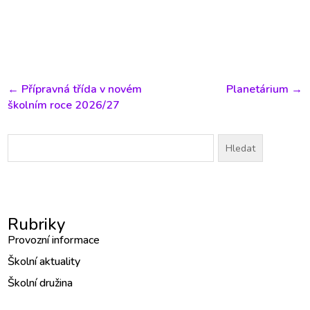
←
Přípravná třída v novém
Planetárium
→
školním roce 2026/27
Vyhledávání
Rubriky
Provozní informace
Školní aktuality
Školní družina