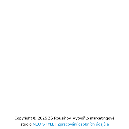
Copyright © 2025 ZŠ Rousínov. Vytvořilo marketingové
studio
NEO STYLE
|
Zpracování osobních údajů a