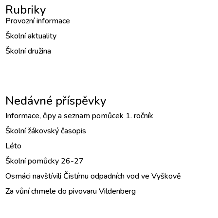
Rubriky
Provozní informace
Školní aktuality
Školní družina
Nedávné příspěvky
Informace, čipy a seznam pomůcek 1. ročník
Školní žákovský časopis
Léto
Školní pomůcky 26-27
Osmáci navštívili Čistírnu odpadních vod ve Vyškově
Za vůní chmele do pivovaru Vildenberg