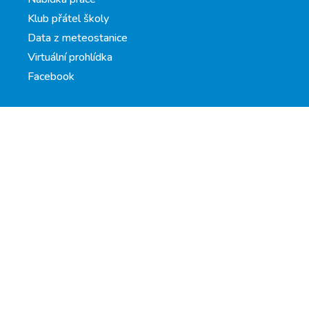
Klub přátel školy
Data z meteostanice
Virtuální prohlídka
Facebook