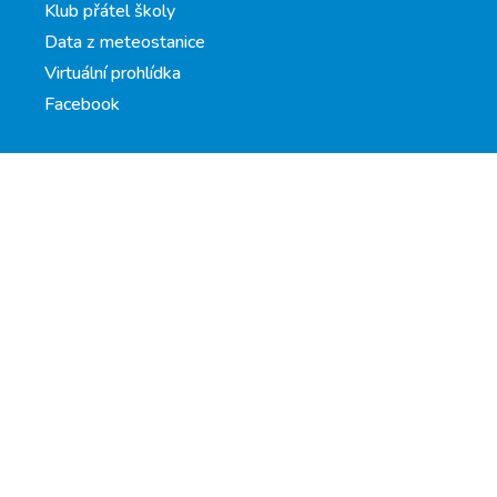
Klub přátel školy
Data z meteostanice
Virtuální prohlídka
Facebook