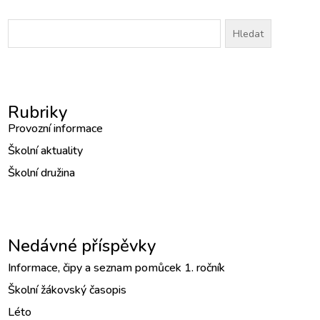
Vyhledávání
Rubriky
Provozní informace
Školní aktuality
Školní družina
Nedávné příspěvky
Informace, čipy a seznam pomůcek 1. ročník
Školní žákovský časopis
Léto