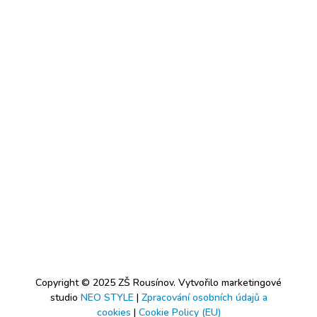
Copyright © 2025 ZŠ Rousínov. Vytvořilo marketingové
studio
NEO STYLE
|
Zpracování osobních údajů a
cookies
|
Cookie Policy (EU)