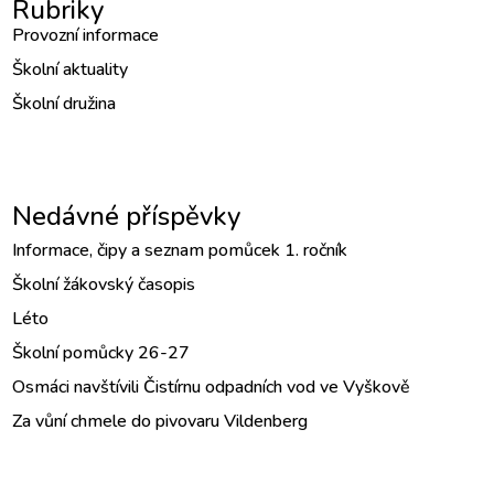
Rubriky
Provozní informace
Školní aktuality
Školní družina
Nedávné příspěvky
Informace, čipy a seznam pomůcek 1. ročník
Školní žákovský časopis
Léto
Školní pomůcky 26-27
Osmáci navštívili Čistírnu odpadních vod ve Vyškově
Za vůní chmele do pivovaru Vildenberg