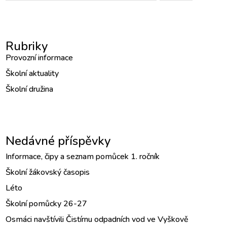
Rubriky
Provozní informace
Školní aktuality
Školní družina
Nedávné příspěvky
Informace, čipy a seznam pomůcek 1. ročník
Školní žákovský časopis
Léto
Školní pomůcky 26-27
Osmáci navštívili Čistírnu odpadních vod ve Vyškově