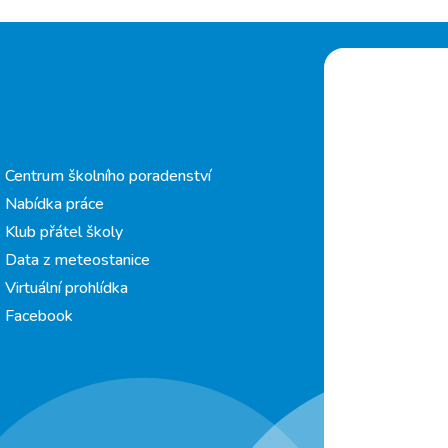
Centrum školního poradenství
Nabídka práce
Klub přátel školy
Data z meteostanice
Virtuální prohlídka
Facebook