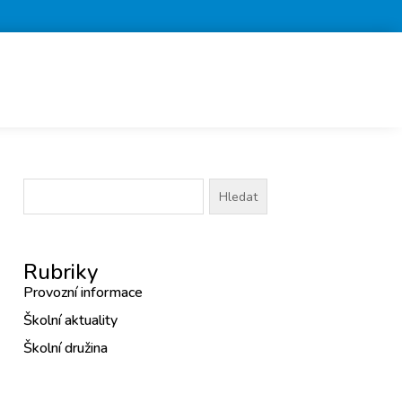
Vyhledávání
Rubriky
Provozní informace
Školní aktuality
Školní družina