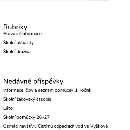
Rubriky
Provozní informace
Školní aktuality
Školní družina
Nedávné příspěvky
Informace, čipy a seznam pomůcek 1. ročník
Školní žákovský časopis
Léto
Školní pomůcky 26-27
Osmáci navštívili Čistírnu odpadních vod ve Vyškově