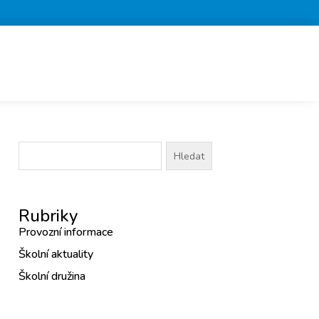
Vyhledávání
Rubriky
Provozní informace
Školní aktuality
Školní družina