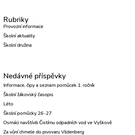
Rubriky
Provozní informace
Školní aktuality
Školní družina
Nedávné příspěvky
Informace, čipy a seznam pomůcek 1. ročník
Školní žákovský časopis
Léto
Školní pomůcky 26-27
Osmáci navštívili Čistírnu odpadních vod ve Vyškově
Za vůní chmele do pivovaru Vildenberg