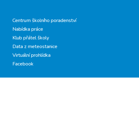
Centrum školního poradenství
Nabídka práce
Klub přátel školy
Data z meteostanice
Virtuální prohlídka
Facebook