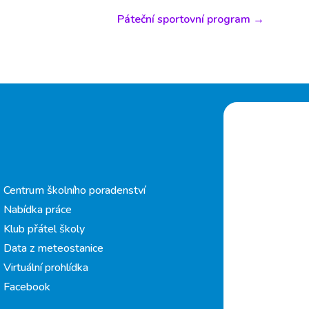
Páteční sportovní program
→
Centrum školního poradenství
Nabídka práce
Klub přátel školy
Data z meteostanice
Virtuální prohlídka
Facebook