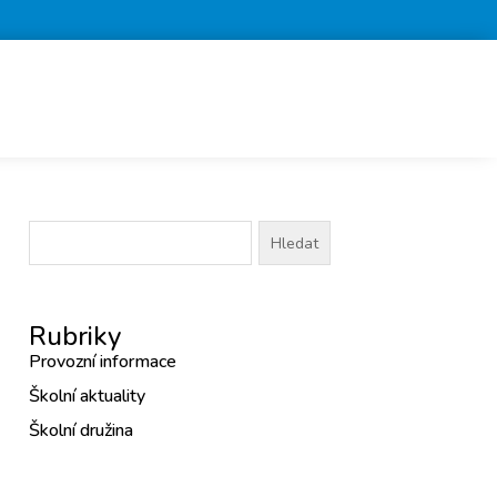
Vyhledávání
Rubriky
Provozní informace
Školní aktuality
Školní družina