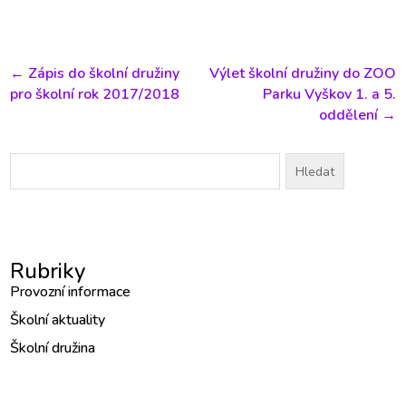
←
Zápis do školní družiny
Výlet školní družiny do ZOO
pro školní rok 2017/2018
Parku Vyškov 1. a 5.
oddělení
→
Vyhledávání
Rubriky
Provozní informace
Školní aktuality
Školní družina