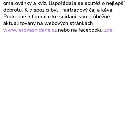
omalovánky a kvíz. Uspořádala se soutěž o nejlepší
dobrotu. K dispozici byl i fairtradový čaj a káva.
Podrobné informace ke snídani jsou průběžně
aktualizovány na webových stránkách
www.ferovasnidane.cz
nebo na facebooku
zde
.