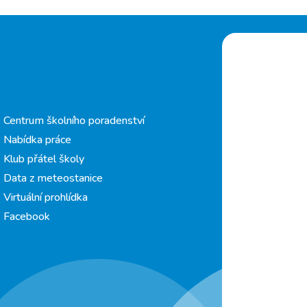
Centrum školního poradenství
Nabídka práce
Klub přátel školy
Data z meteostanice
Virtuální prohlídka
Facebook