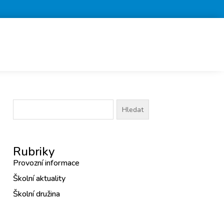
Vyhledávání
Rubriky
Provozní informace
Školní aktuality
Školní družina