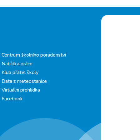
Centrum školního poradenství
Nabídka práce
Klub přátel školy
Data z meteostanice
Virtuální prohlídka
Facebook