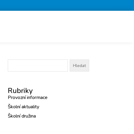
Vyhledávání
Rubriky
Provozní informace
Školní aktuality
Školní družina