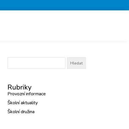
Vyhledávání
Rubriky
Provozní informace
Školní aktuality
Školní družina