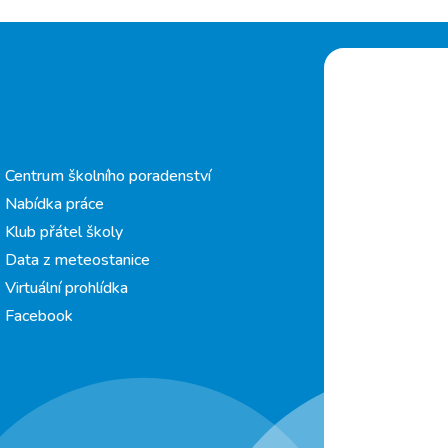
Centrum školního poradenství
Nabídka práce
Klub přátel školy
Data z meteostanice
Virtuální prohlídka
Facebook