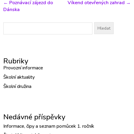
←
Poznávací zájezd do
Víkend otevřených zahrad
→
Dánska
Vyhledávání
Rubriky
Provozní informace
Školní aktuality
Školní družina
Nedávné příspěvky
Informace, čipy a seznam pomůcek 1. ročník