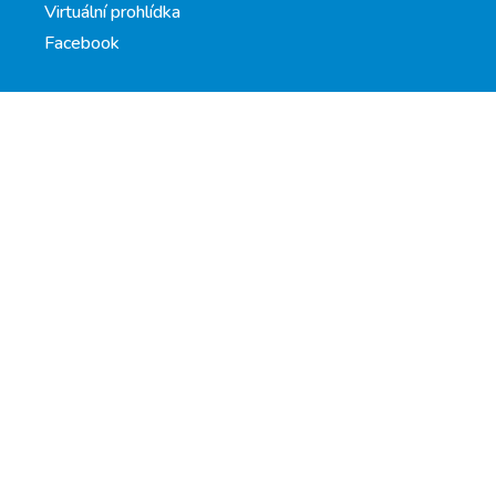
Virtuální prohlídka
Facebook