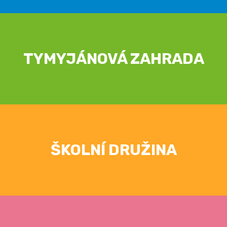
TYMYJÁNOVÁ ZAHRADA
ŠKOLNÍ DRUŽINA