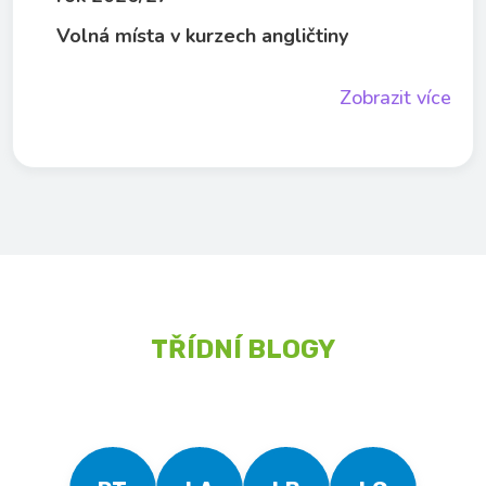
Volná místa v kurzech angličtiny
Zobrazit více
TŘÍDNÍ BLOGY