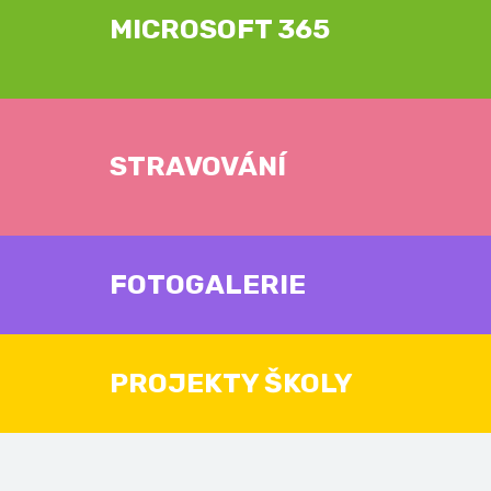
MICROSOFT 365
STRAVOVÁNÍ
FOTOGALERIE
PROJEKTY ŠKOLY