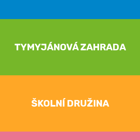
TYMYJÁNOVÁ ZAHRADA
ŠKOLNÍ DRUŽINA