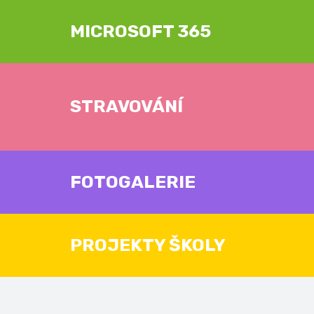
MICROSOFT 365
STRAVOVÁNÍ
FOTOGALERIE
PROJEKTY ŠKOLY