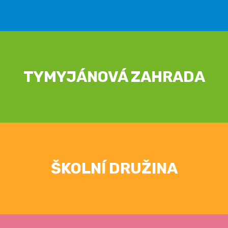
TYMYJÁNOVÁ ZAHRADA
ŠKOLNÍ DRUŽINA