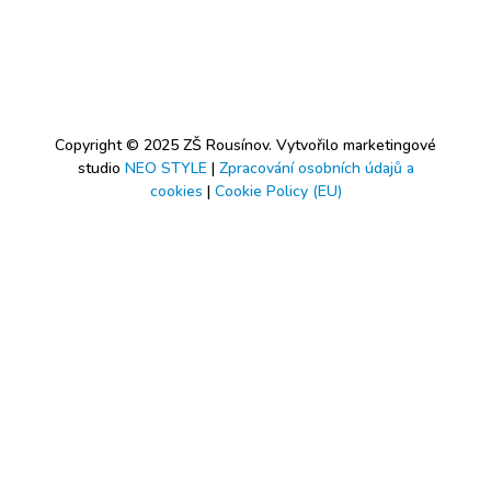
Copyright © 2025 ZŠ Rousínov. Vytvořilo marketingové
studio
NEO STYLE
|
Zpracování osobních údajů a
cookies
|
Cookie Policy (EU)