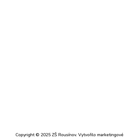
Copyright © 2025 ZŠ Rousínov. Vytvořilo marketingové