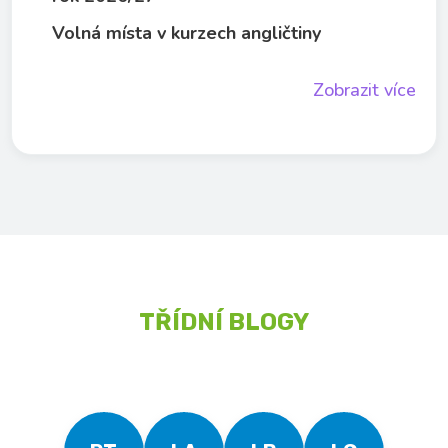
Volná místa v kurzech angličtiny
Zobrazit více
TŘÍDNÍ BLOGY