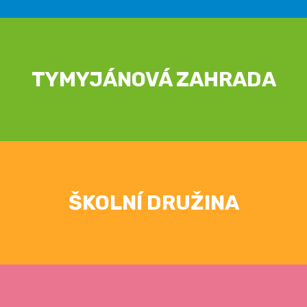
TYMYJÁNOVÁ ZAHRADA
ŠKOLNÍ DRUŽINA