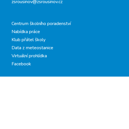
zsrousinov@zsrousinov.cz
Centrum školního poradenství
Nabídka práce
Klub přátel školy
Data z meteostanice
Virtuální prohlídka
Facebook