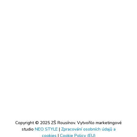
Copyright © 2025 ZŠ Rousínov. Vytvořilo marketingové
studio
NEO STYLE
|
Zpracování osobních údajů a
cookies
|
Cookie Policy (EU)