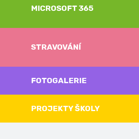
MICROSOFT 365
STRAVOVÁNÍ
FOTOGALERIE
PROJEKTY ŠKOLY