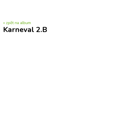
« zpět na album
Karneval 2.B