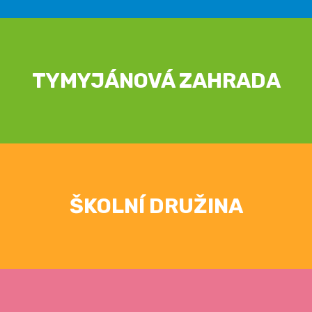
TYMYJÁNOVÁ ZAHRADA
ŠKOLNÍ DRUŽINA