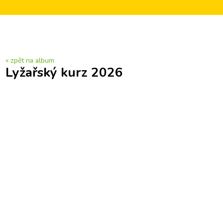
« zpět na album
Lyžařský kurz 2026