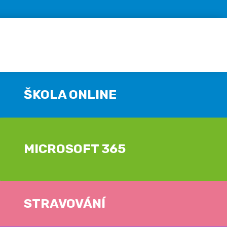
ŠKOLA ONLINE
MICROSOFT 365
STRAVOVÁNÍ