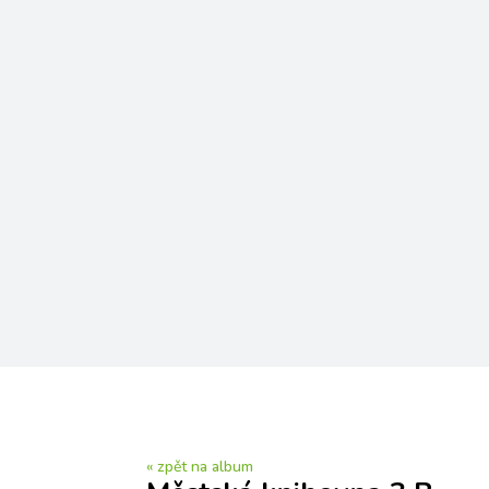
« zpět na album