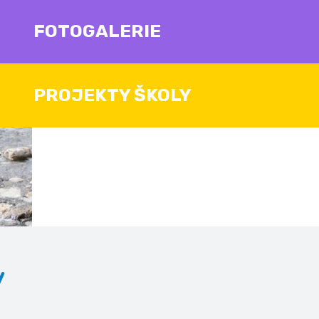
FOTOGALERIE
PROJEKTY ŠKOLY
v