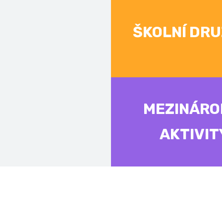
ŠKOLNÍ DRU
MEZINÁRO
AKTIVIT