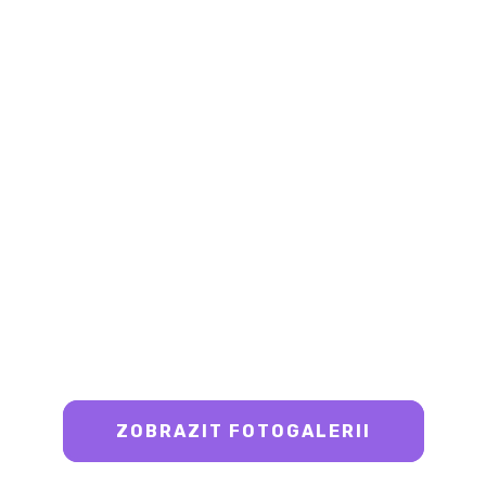
ZOBRAZIT FOTOGALERII