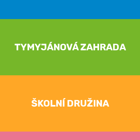
TYMYJÁNOVÁ ZAHRADA
ŠKOLNÍ DRUŽINA