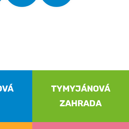
OVÁ
TYMYJÁNOVÁ
ZAHRADA