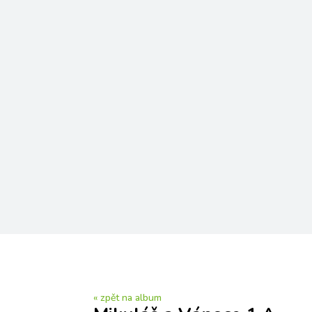
« zpět na album