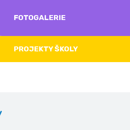
FOTOGALERIE
PROJEKTY ŠKOLY
v