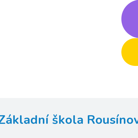
Základní škola Rousíno