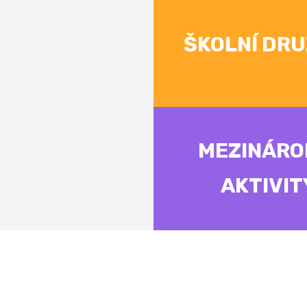
ŠKOLNÍ DRU
MEZINÁRO
AKTIVIT