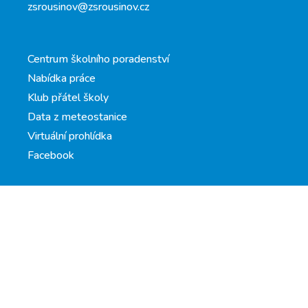
zsrousinov@zsrousinov.cz
Centrum školního poradenství
Nabídka práce
Klub přátel školy
Data z meteostanice
Virtuální prohlídka
Facebook