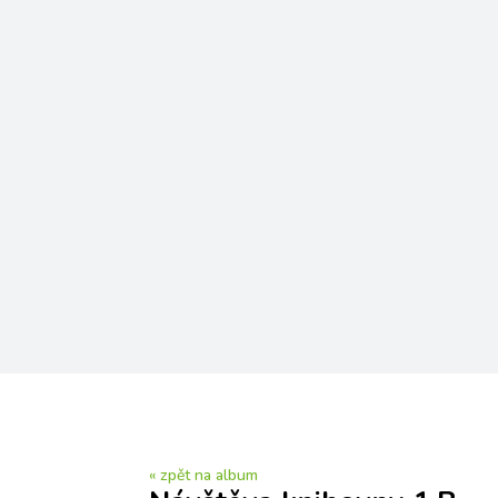
« zpět na album