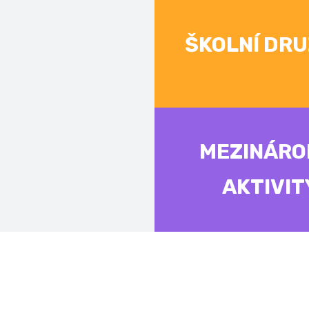
ŠKOLNÍ DRU
MEZINÁRO
AKTIVIT