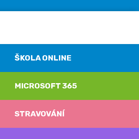
ŠKOLA ONLINE
MICROSOFT 365
STRAVOVÁNÍ