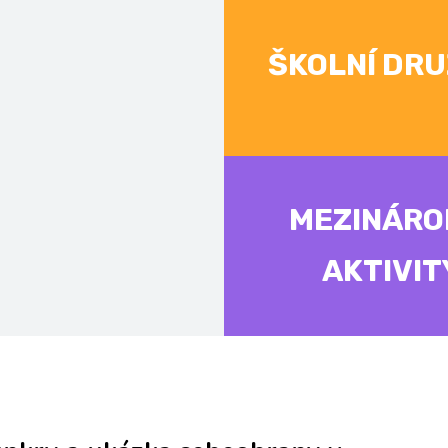
ŠKOLNÍ DRU
MEZINÁRO
AKTIVIT