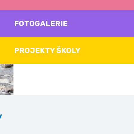
FOTOGALERIE
PROJEKTY ŠKOLY
v