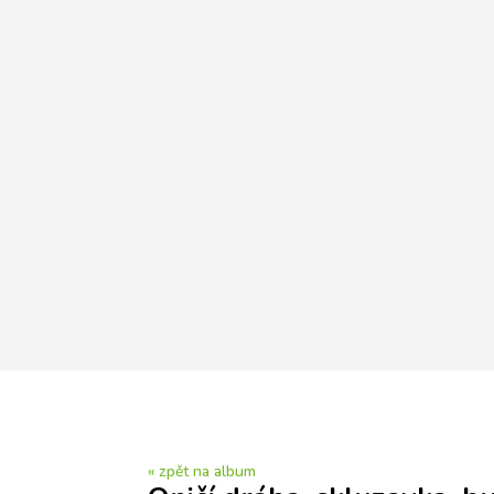
« zpět na album