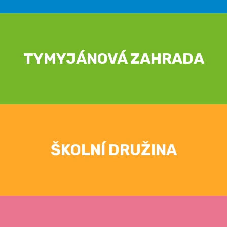
TYMYJÁNOVÁ ZAHRADA
ŠKOLNÍ DRUŽINA