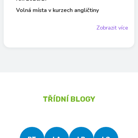
Volná místa v kurzech angličtiny
Zobrazit více
TŘÍDNÍ BLOGY