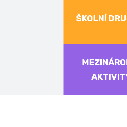
ŠKOLNÍ DRU
MEZINÁRO
AKTIVIT