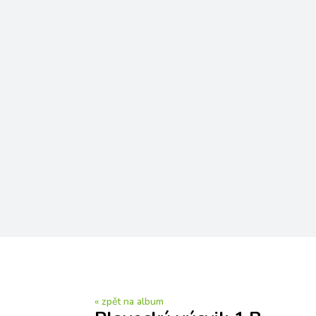
« zpět na album