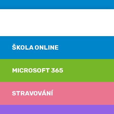
ŠKOLA ONLINE
MICROSOFT 365
STRAVOVÁNÍ