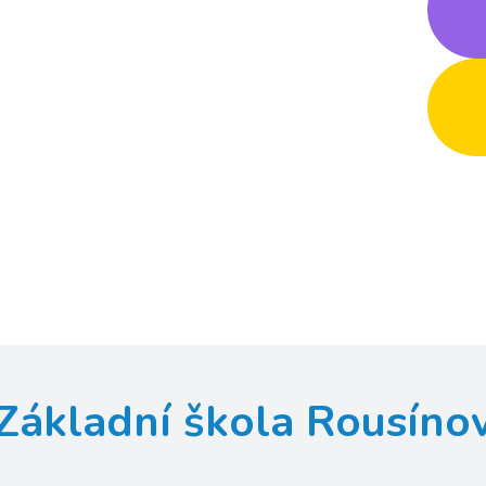
Základní škola Rousíno