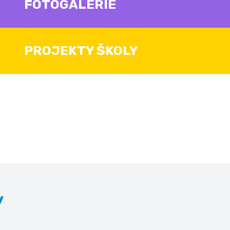
FOTOGALERIE
PROJEKTY ŠKOLY
v