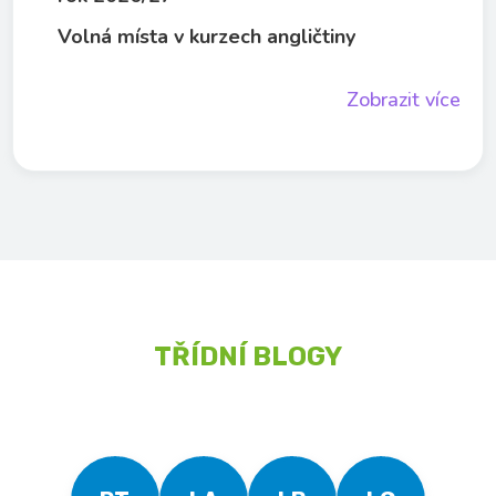
Volná místa v kurzech angličtiny
Zobrazit více
TŘÍDNÍ BLOGY