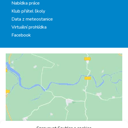
Nabídka práce
Klub přátel školy
Data z meteostanice
Virtuální prohlídka
Facebook