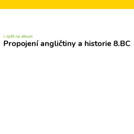
« zpět na album
Propojení angličtiny a historie 8.BC