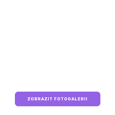
ZOBRAZIT FOTOGALERII