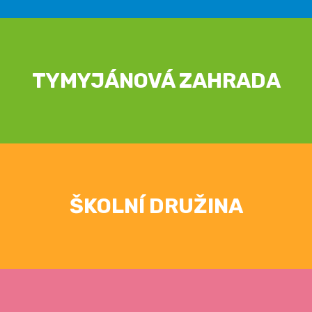
TYMYJÁNOVÁ ZAHRADA
ŠKOLNÍ DRUŽINA