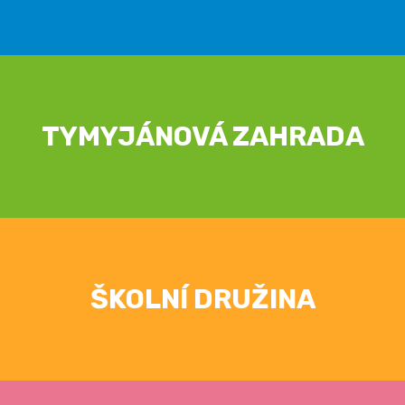
TYMYJÁNOVÁ ZAHRADA
ŠKOLNÍ DRUŽINA