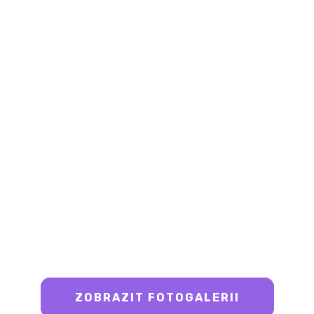
ZOBRAZIT FOTOGALERII