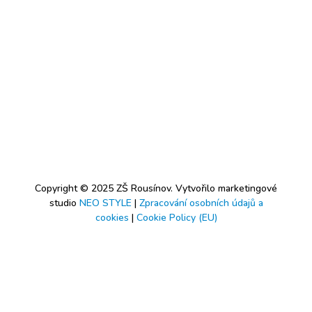
Copyright © 2025 ZŠ Rousínov. Vytvořilo marketingové
studio
NEO STYLE
|
Zpracování osobních údajů a
cookies
|
Cookie Policy (EU)