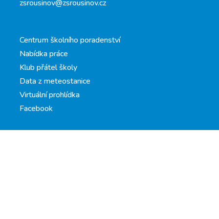
zsrousinov@zsrousinov.cz
Centrum školního poradenství
Nabídka práce
Klub přátel školy
Data z meteostanice
Virtuální prohlídka
Facebook