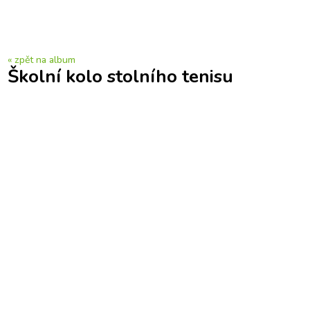
« zpět na album
Školní kolo stolního tenisu