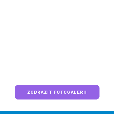
ZOBRAZIT FOTOGALERII