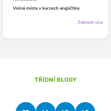
Volná místa v kurzech angličtiny
Zobrazit více
TŘÍDNÍ BLOGY