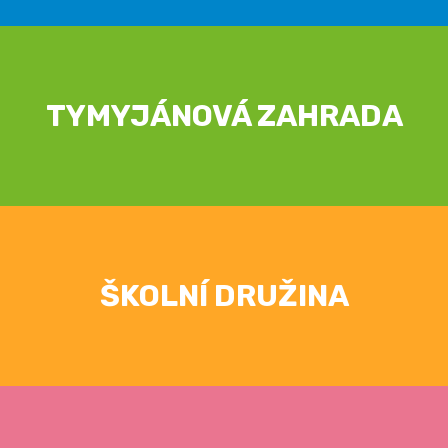
TYMYJÁNOVÁ ZAHRADA
ŠKOLNÍ DRUŽINA