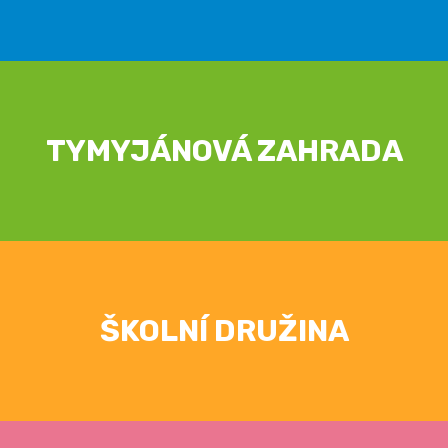
TYMYJÁNOVÁ ZAHRADA
ŠKOLNÍ DRUŽINA