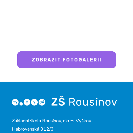
ZOBRAZIT FOTOGALERII
Základní škola Rousínov, okres Vyškov
Habrovanská 312/3