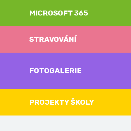
MICROSOFT 365
STRAVOVÁNÍ
FOTOGALERIE
PROJEKTY ŠKOLY