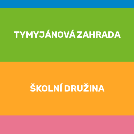
TYMYJÁNOVÁ ZAHRADA
ŠKOLNÍ DRUŽINA