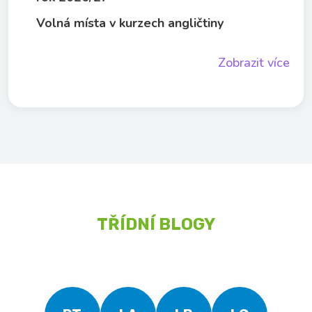
Volná místa v kurzech angličtiny
Zobrazit více
TŘÍDNÍ BLOGY