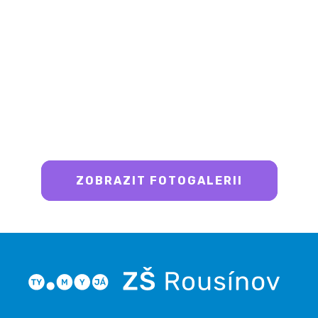
ZOBRAZIT FOTOGALERII