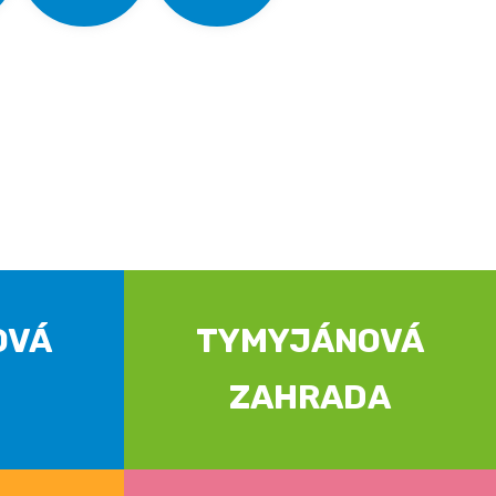
OVÁ
TYMYJÁNOVÁ
ZAHRADA