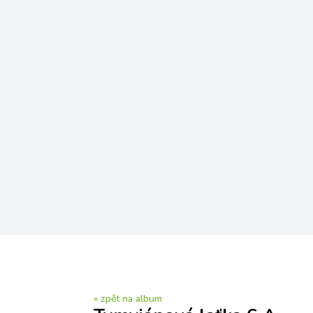
« zpět na album