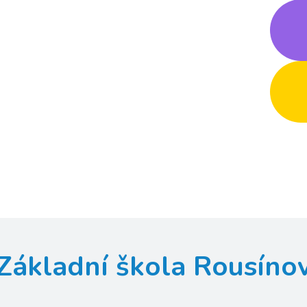
Základní škola Rousíno