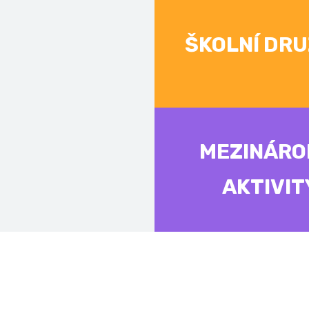
ŠKOLNÍ DRU
MEZINÁRO
AKTIVIT