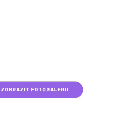
ZOBRAZIT FOTOGALERII