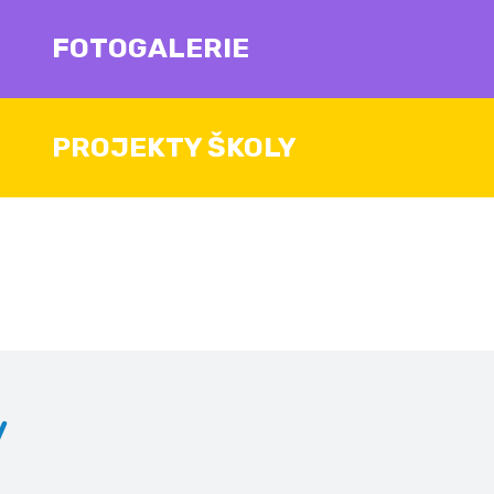
FOTOGALERIE
PROJEKTY ŠKOLY
v