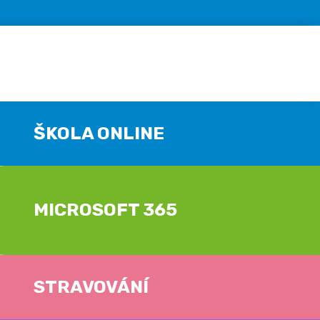
ŠKOLA ONLINE
MICROSOFT 365
STRAVOVÁNÍ