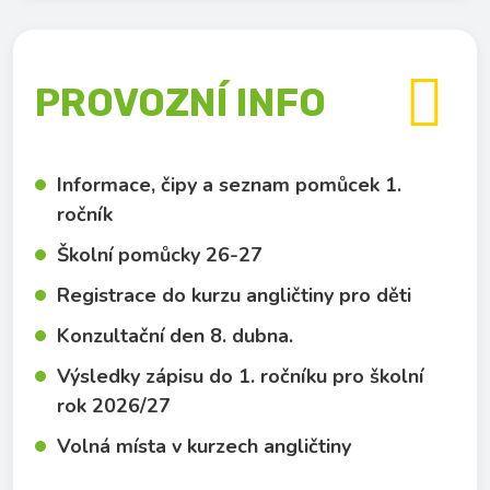

PROVOZNÍ INFO
Informace, čipy a seznam pomůcek 1.
ročník
Školní pomůcky 26-27
Registrace do kurzu angličtiny pro děti
Konzultační den 8. dubna.
Výsledky zápisu do 1. ročníku pro školní
rok 2026/27
Volná místa v kurzech angličtiny