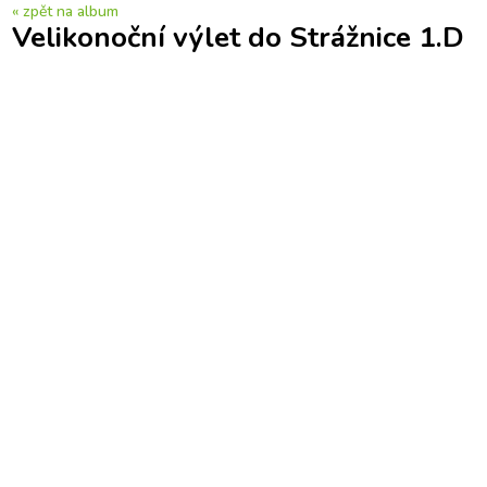
« zpět na album
Velikonoční výlet do Strážnice 1.D