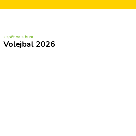
« zpět na album
Volejbal 2026