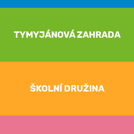
TYMYJÁNOVÁ ZAHRADA
ŠKOLNÍ DRUŽINA