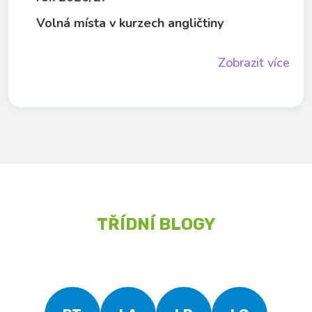
Volná místa v kurzech angličtiny
Zobrazit více
TŘÍDNÍ BLOGY