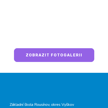
ZOBRAZIT FOTOGALERII
Základní škola Rousínov, okres Vyškov