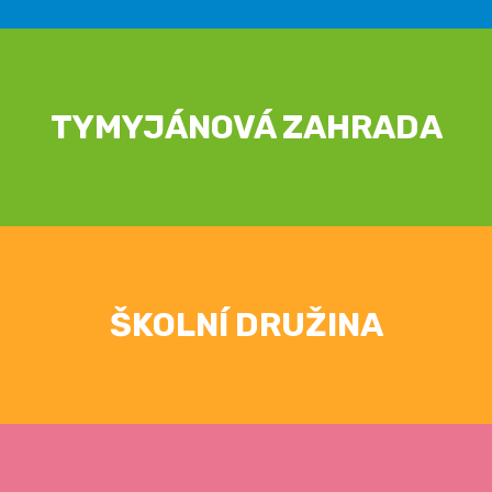
TYMYJÁNOVÁ ZAHRADA
ŠKOLNÍ DRUŽINA