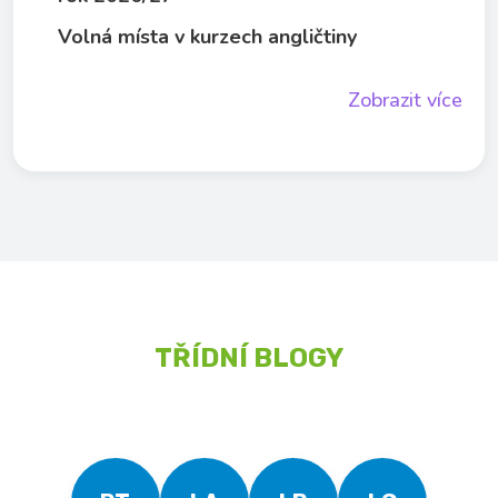
Volná místa v kurzech angličtiny
Zobrazit více
TŘÍDNÍ BLOGY