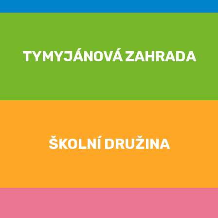
TYMYJÁNOVÁ ZAHRADA
ŠKOLNÍ DRUŽINA