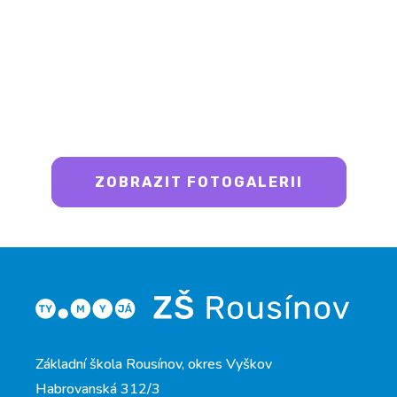
ZOBRAZIT FOTOGALERII
Základní škola Rousínov, okres Vyškov
Habrovanská 312/3