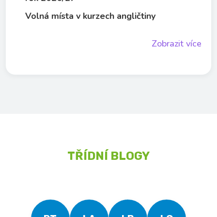
Volná místa v kurzech angličtiny
Zobrazit více
TŘÍDNÍ BLOGY