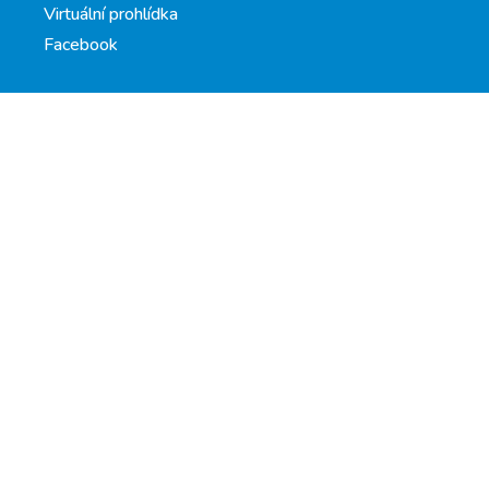
Virtuální prohlídka
Facebook