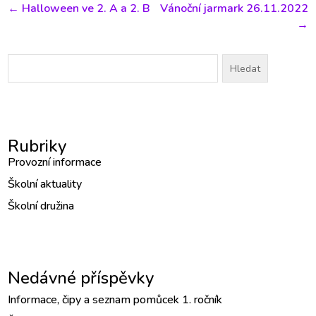
←
Halloween ve 2. A a 2. B
Vánoční jarmark 26.11.2022
→
Vyhledávání
Rubriky
Provozní informace
Školní aktuality
Školní družina
Nedávné příspěvky
Informace, čipy a seznam pomůcek 1. ročník