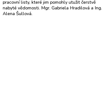
pracovní listy, které jim pomohly utužit čerstvě
nabyté vědomosti. Mgr. Gabriela Hradilová a Ing.
Alena Šullová.